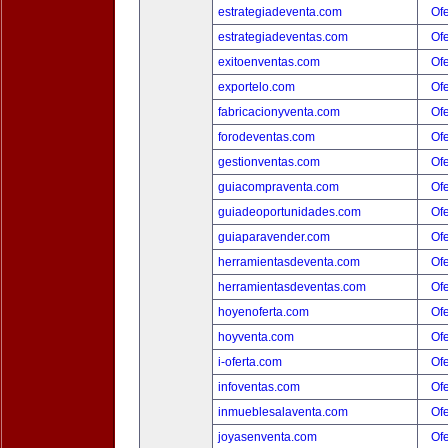
estrategiadeventa.com
Ofe
estrategiadeventas.com
Ofe
exitoenventas.com
Ofe
exportelo.com
Ofe
fabricacionyventa.com
Ofe
forodeventas.com
Ofe
gestionventas.com
Ofe
guiacompraventa.com
Ofe
guiadeoportunidades.com
Ofe
guiaparavender.com
Ofe
herramientasdeventa.com
Ofe
herramientasdeventas.com
Ofe
hoyenoferta.com
Ofe
hoyventa.com
Ofe
i-oferta.com
Ofe
infoventas.com
Ofe
inmueblesalaventa.com
Ofe
joyasenventa.com
Ofe