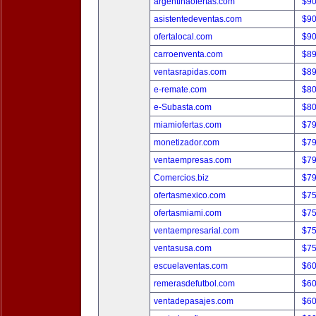
argentinaofertas.com
$9
asistentedeventas.com
$9
ofertalocal.com
$9
carroenventa.com
$8
ventasrapidas.com
$8
e-remate.com
$8
e-Subasta.com
$8
miamiofertas.com
$7
monetizador.com
$7
ventaempresas.com
$7
Comercios.biz
$7
ofertasmexico.com
$7
ofertasmiami.com
$7
ventaempresarial.com
$7
ventasusa.com
$7
escuelaventas.com
$6
remerasdefutbol.com
$6
ventadepasajes.com
$6