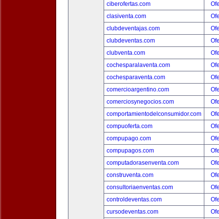
ciberofertas.com
Ofe
clasiventa.com
Ofe
clubdeventajas.com
Ofe
clubdeventas.com
Ofe
clubventa.com
Ofe
cochesparalaventa.com
Ofe
cochesparaventa.com
Ofe
comercioargentino.com
Ofe
comerciosynegocios.com
Ofe
comportamientodelconsumidor.com
Ofe
compuoferta.com
Ofe
compupago.com
Ofe
compupagos.com
Ofe
computadorasenventa.com
Ofe
construventa.com
Ofe
consultoriaenventas.com
Ofe
controldeventas.com
Ofe
cursodeventas.com
Ofe