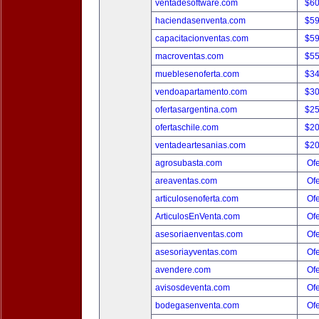
ventadesoftware.com
$6
haciendasenventa.com
$5
capacitacionventas.com
$5
macroventas.com
$5
mueblesenoferta.com
$3
vendoapartamento.com
$3
ofertasargentina.com
$2
ofertaschile.com
$2
ventadeartesanias.com
$2
agrosubasta.com
Ofe
areaventas.com
Ofe
articulosenoferta.com
Ofe
ArticulosEnVenta.com
Ofe
asesoriaenventas.com
Ofe
asesoriayventas.com
Ofe
avendere.com
Ofe
avisosdeventa.com
Ofe
bodegasenventa.com
Ofe