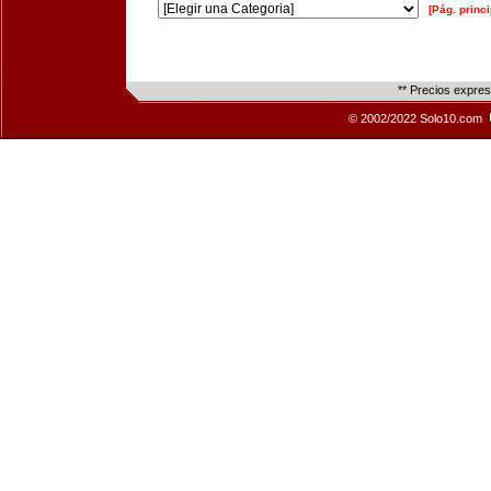
[Pág. princi
** Precios expre
© 2002/2022 Solo10.com