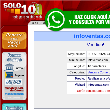
infoventas.
Vendido!
Mayusculas:
INFOVENTAS.C
Minusculas:
infoventas.com
Longitud:
10 caracteres
Categorias:
Ventas y Comerc
Precio:
Realizar una ofe
Visitar!
infoventas.com
Serán consideradas ofer