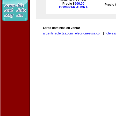
COMPRAR AHORA
Precio $
900.00
Precio 
COMPRAR AHORA
Otros dominios en venta:
argentinaofertas.com
|
eleccionesusa.com
|
hoteles