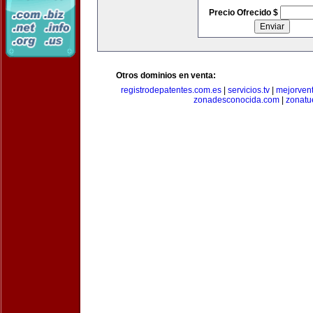
Precio Ofrecido $
Otros dominios en venta:
registrodepatentes.com.es
|
servicios.tv
|
mejorven
zonadesconocida.com
|
zonatu