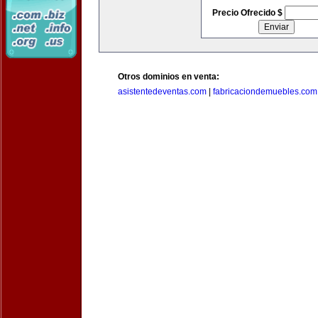
Precio Ofrecido $
Otros dominios en venta:
asistentedeventas.com
|
fabricaciondemuebles.com