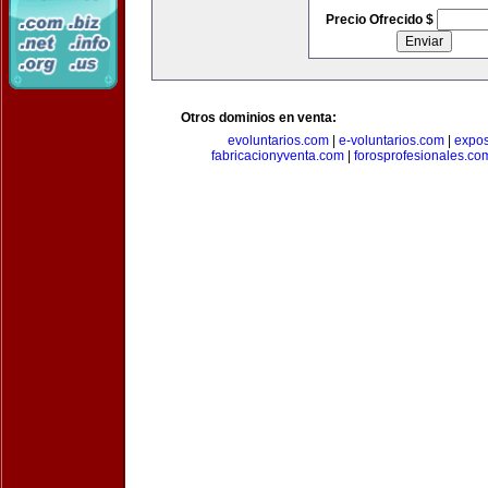
Precio Ofrecido $
Otros dominios en venta:
evoluntarios.com
|
e-voluntarios.com
|
expo
fabricacionyventa.com
|
forosprofesionales.co