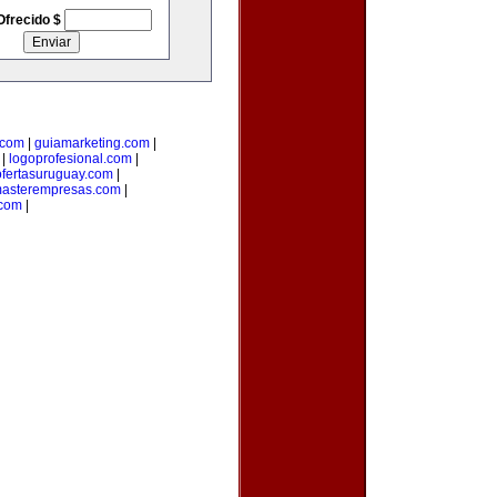
Ofrecido $
.com
|
guiamarketing.com
|
|
logoprofesional.com
|
ofertasuruguay.com
|
asterempresas.com
|
com
|