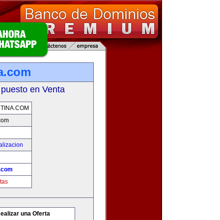
na.com
 puesto en Venta
TINA.COM
.com
alizacion
a.com
tas
ealizar una Oferta