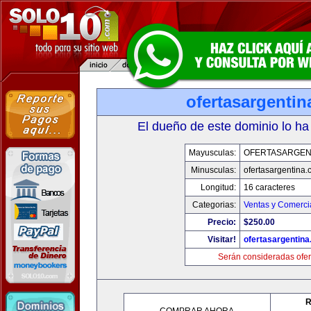
ofertasargenti
El dueño de este dominio lo ha
Mayusculas:
OFERTASARGEN
Minusculas:
ofertasargentina
Longitud:
16 caracteres
Categorias:
Ventas y Comerci
Precio:
$250.00
Visitar!
ofertasargentin
Serán consideradas ofer
R