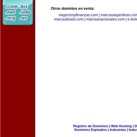
Otros dominios en venta:
negociosyfinanzas.com
|
marcasargentinas.co
marcasbrasil.com
|
marcasnacionales.com
|
e-bol
Registro de Dominios
|
Web Hosting
|
D
Dominios Expirados
|
Industrias
|
Indu