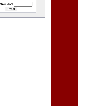
Ofrecido $