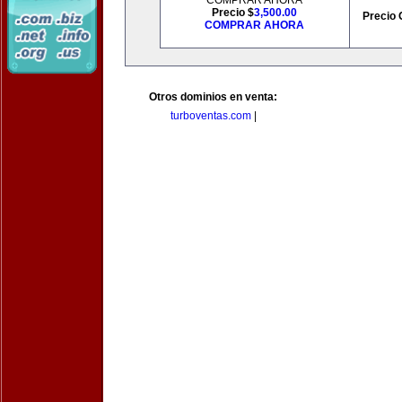
COMPRAR AHORA
Precio $
3,500.00
Precio 
COMPRAR AHORA
Otros dominios en venta:
turboventas.com
|