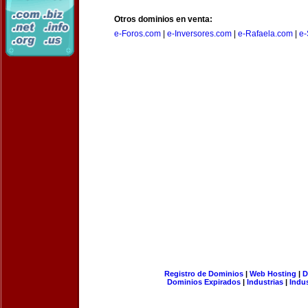
Otros dominios en venta:
e-Foros.com
|
e-Inversores.com
|
e-Rafaela.com
|
e-
Registro de Dominios
|
Web Hosting
|
D
Dominios Expirados
|
Industrias
|
Indu