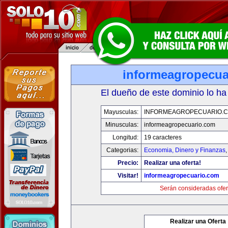
informeagropecua
El dueño de este dominio lo ha
Mayusculas:
INFORMEAGROPECUARIO.
Minusculas:
informeagropecuario.com
Longitud:
19 caracteres
Categorias:
Economia, Dinero y Finanzas
Precio:
Realizar una oferta!
Visitar!
informeagropecuario.com
Serán consideradas ofer
Realizar una Oferta