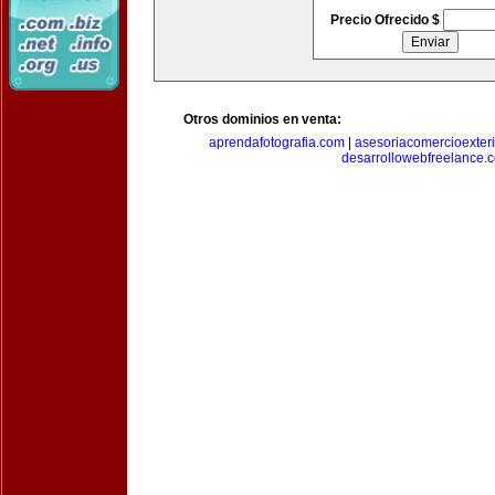
Precio Ofrecido $
Otros dominios en venta:
aprendafotografia.com
|
asesoriacomercioexter
desarrollowebfreelance.