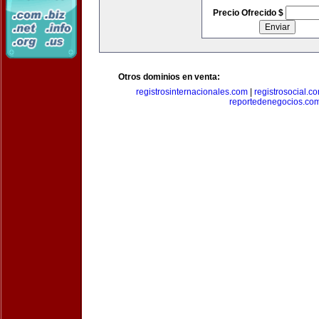
Precio Ofrecido $
Otros dominios en venta:
registrosinternacionales.com
|
registrosocial.c
reportedenegocios.co