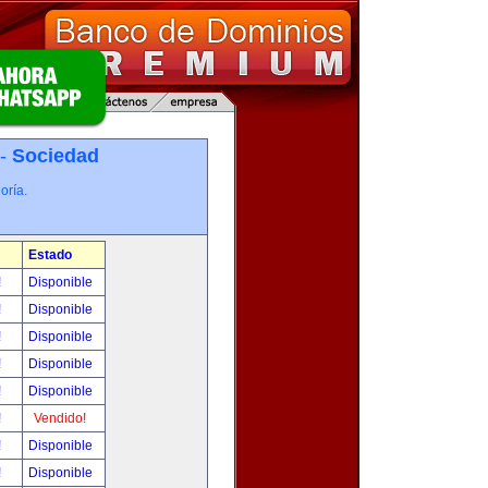
 -
Sociedad
oría.
Estado
!
Disponible
!
Disponible
!
Disponible
!
Disponible
!
Disponible
!
Vendido!
!
Disponible
!
Disponible